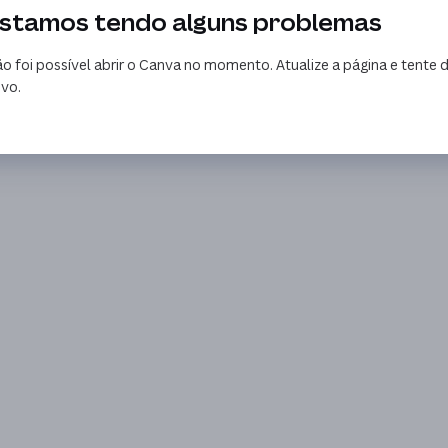
stamos tendo alguns problemas
o foi possível abrir o Canva no momento. Atualize a página e tente 
vo.